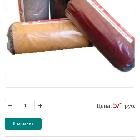
571
Цена:
руб.
В корзину