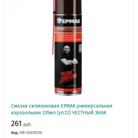
Смазка силиконовая ЕРМАК универсальная
аэрозольная 335мл (уп.12) ЧЕСТНЫЙ ЗНАК
261
руб.
Код:
НФ-00018316