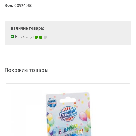
Код:
00924586
Наличие товара:
На складе:
Похожие товары