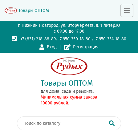
Товары ОПТОМ
г. Нижний Новгород, ул. Вторчермета, д. 1 литер.Ю
с 09:00 до 17:00
,
,
+7 (831) 218-88-89
+7 950-350-18-80
+7 950-354-18-80
Вход
Регистрация
Товары ОПТОМ
для дома, сада и ремонта.
Минимальная сумма заказа
10000 рублей.