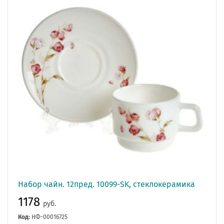
Набор чайн. 12пред. 10099-SK, стеклокерамика
1178
руб.
Код:
НФ-00016725