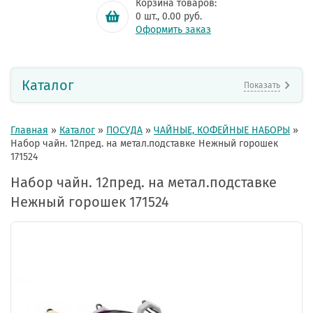
Корзина товаров:
0
шт.,
0.00
руб.
Оформить заказ
Каталог
Показать
Главная
»
Каталог
»
ПОСУДА
»
ЧАЙНЫЕ, КОФЕЙНЫЕ НАБОРЫ
»
Набор чайн. 12пред. на метал.подставке Нежный горошек
171524
Набор чайн. 12пред. на метал.подставке
Нежный горошек 171524