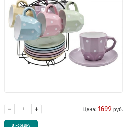
1699
Цена:
руб.
В корзину