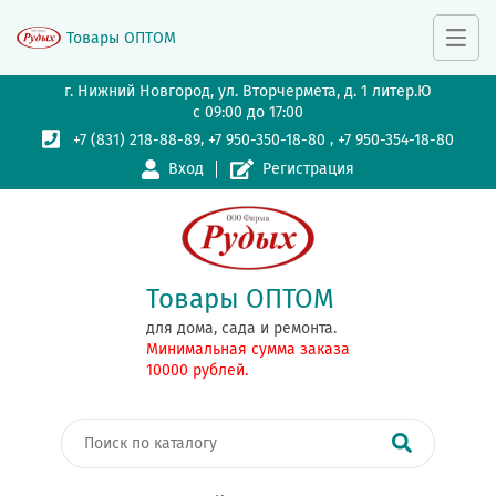
Товары ОПТОМ
г. Нижний Новгород, ул. Вторчермета, д. 1 литер.Ю
с 09:00 до 17:00
,
,
+7 (831) 218-88-89
+7 950-350-18-80
+7 950-354-18-80
Вход
Регистрация
Товары ОПТОМ
для дома, сада и ремонта.
Минимальная сумма заказа
10000 рублей.