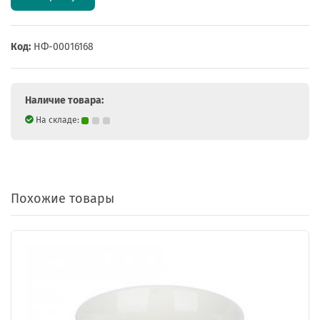
Код:
НФ-00016168
Наличие товара:
На складе:
Похожие товары