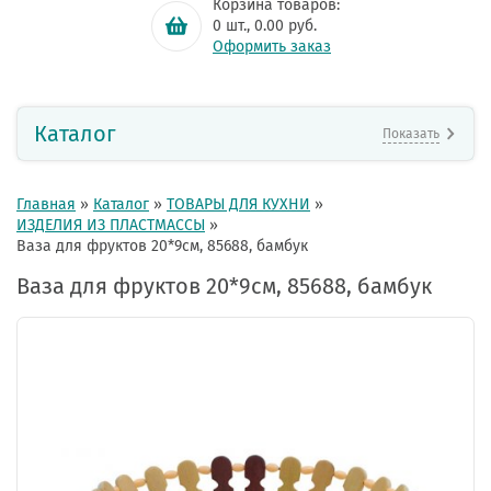
Корзина товаров:
0
шт.,
0.00
руб.
Оформить заказ
Каталог
Показать
Главная
»
Каталог
»
ТОВАРЫ ДЛЯ КУХНИ
»
ИЗДЕЛИЯ ИЗ ПЛАСТМАССЫ
»
Ваза для фруктов 20*9см, 85688, бамбук
Ваза для фруктов 20*9см, 85688, бамбук