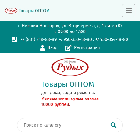
Товары ОПТОМ
г. Нижний Новгород, ул. Вторчермета, д. 1 литер.Ю
с 09:00 до 17:00
,
,
+7 (831) 218-88-89
+7 950-350-18-80
+7 950-354-18-80
Вход
Регистрация
Товары ОПТОМ
для дома, сада и ремонта.
Минимальная сумма заказа
10000 рублей.