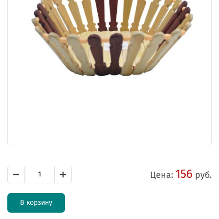
156
Цена:
руб.
В корзину