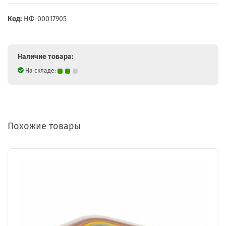
Код:
НФ-00017905
Наличие товара:
На складе:
Похожие товары