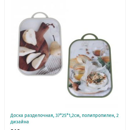
Доска разделочная, 37*25*1,2см, полипропилен, 2
дизайна