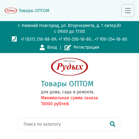
Товары ОПТОМ
г. Нижний Новгород, ул. Вторчермета, д. 1 литер.Ю
с 09:00 до 17:00
,
,
+7 (831) 218-88-89
+7 950-350-18-80
+7 950-354-18-80
Вход
Регистрация
Товары ОПТОМ
для дома, сада и ремонта.
Минимальная сумма заказа
10000 рублей.