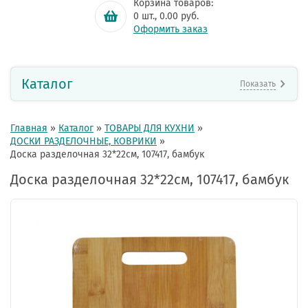
Корзина товаров:
0
шт.,
0.00
руб.
Оформить заказ
Каталог
Показать
Главная
»
Каталог
»
ТОВАРЫ ДЛЯ КУХНИ
»
ДОСКИ РАЗДЕЛОЧНЫЕ, КОВРИКИ
»
Доска разделочная 32*22см, 107417, бамбук
Доска разделочная 32*22см, 107417, бамбук