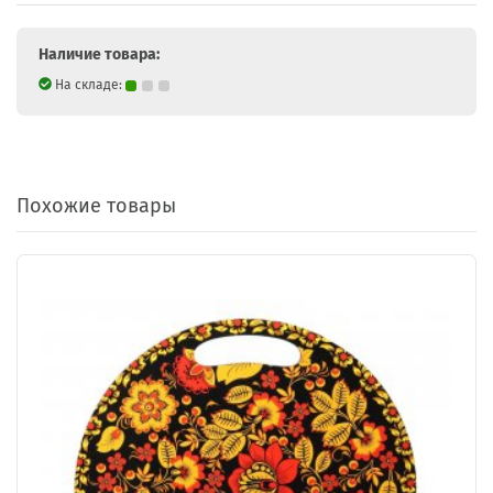
Наличие товара:
На складе:
Похожие товары