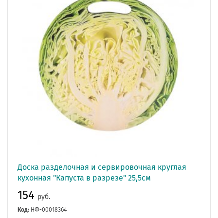
Доска разделочная и сервировочная круглая
кухонная "Капуста в разрезе" 25,5см
154
руб.
Код:
НФ-00018364