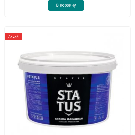
В корзину
Акция