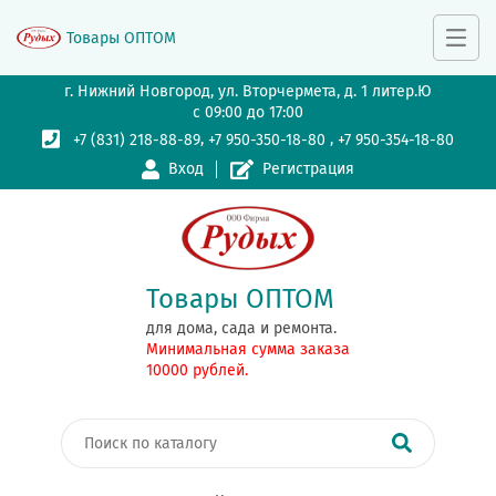
Товары ОПТОМ
г. Нижний Новгород, ул. Вторчермета, д. 1 литер.Ю
с 09:00 до 17:00
,
,
+7 (831) 218-88-89
+7 950-350-18-80
+7 950-354-18-80
Вход
Регистрация
Товары ОПТОМ
для дома, сада и ремонта.
Минимальная сумма заказа
10000 рублей.