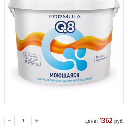
1362
Цена:
руб.