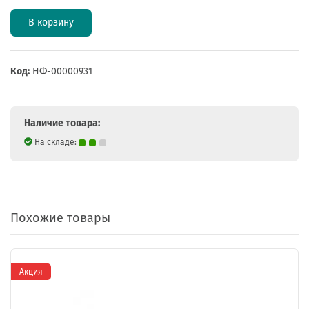
В корзину
Код:
НФ-00000931
Наличие товара:
На складе:
Похожие товары
Акция