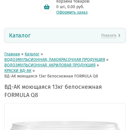
Корзина товаров:
0
шт.,
0.00
руб.
Оформить заказ
Каталог
Показать
Главная
»
Каталог
»
ВОДОЭМУЛЬСИОННАЯ, ЛАКОКРАСОЧНАЯ ПРОДУКЦИЯ
»
ВОДОЭМУЛЬСИОННАЯ, АКРИЛОВАЯ ПРОДУКЦИЯ
»
КРАСКИ ВД-АК
»
ВД-АК моющаяся 13кг белоснежная FORMULA Q8
ВД-АК моющаяся 13кг белоснежная
FORMULA Q8