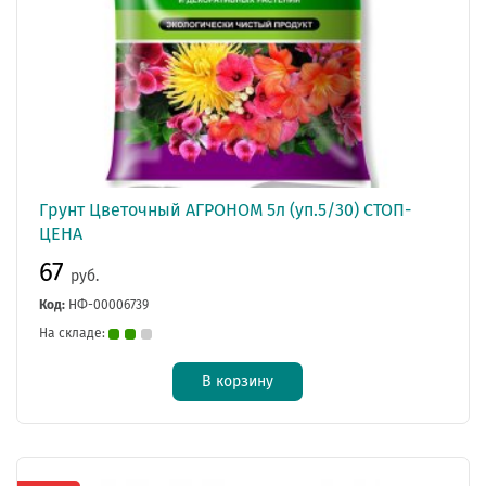
Грунт Цветочный АГРОНОМ 5л (уп.5/30) СТОП-
ЦЕНА
67
руб.
Код:
НФ-00006739
На складе:
В корзину