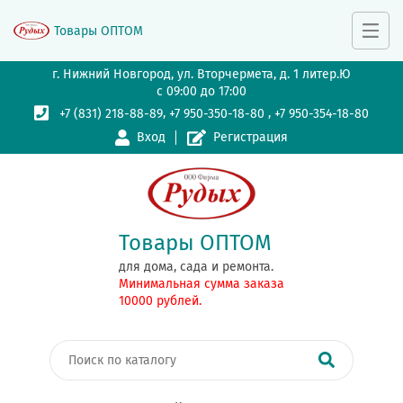
Товары ОПТОМ
г. Нижний Новгород, ул. Вторчермета, д. 1 литер.Ю
с 09:00 до 17:00
,
,
+7 (831) 218-88-89
+7 950-350-18-80
+7 950-354-18-80
Вход
Регистрация
Товары ОПТОМ
для дома, сада и ремонта.
Минимальная сумма заказа
10000 рублей.