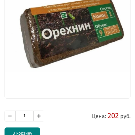
202
Цена:
руб.
В корзину