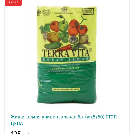
Акция
Живая земля универсальная 5л. (уп.5/50) СТОП-
ЦЕНА
125