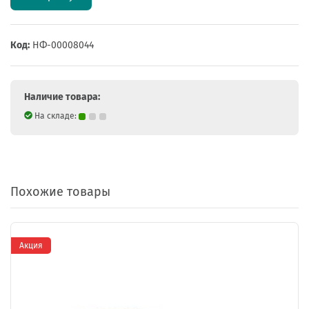
Код:
НФ-00008044
Наличие товара:
На складе:
Похожие товары
Акция