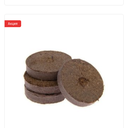
Акция