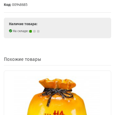
Код:
00948685
Наличие товара:
На складе:
Похожие товары