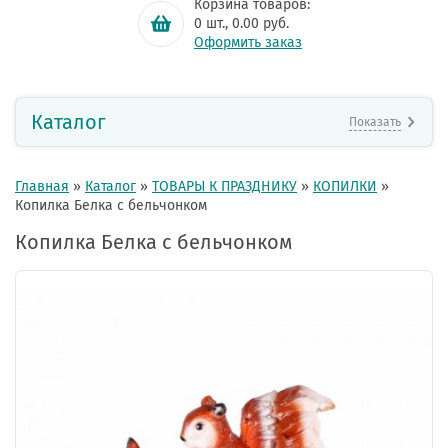
Корзина товаров:
0
шт.,
0.00
руб.
Оформить заказ
Каталог
Показать
Главная
»
Каталог
»
ТОВАРЫ К ПРАЗДНИКУ
»
КОПИЛКИ
»
Копилка Белка с бельчонком
Копилка Белка с бельчонком