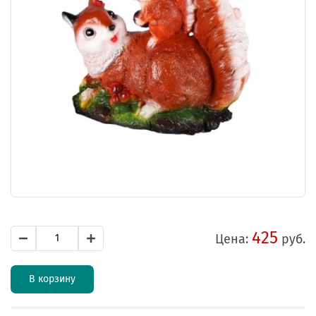
425
Цена:
руб.
В корзину