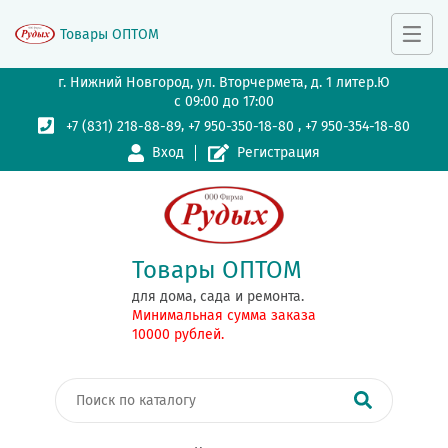
Товары ОПТОМ
г. Нижний Новгород, ул. Вторчермета, д. 1 литер.Ю
с 09:00 до 17:00
,
,
+7 (831) 218-88-89
+7 950-350-18-80
+7 950-354-18-80
Вход
Регистрация
Товары ОПТОМ
для дома, сада и ремонта.
Минимальная сумма заказа
10000 рублей.