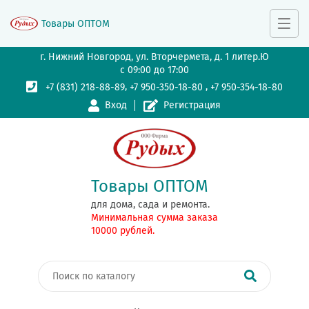
Товары ОПТОМ
г. Нижний Новгород, ул. Вторчермета, д. 1 литер.Ю
с 09:00 до 17:00
,
,
+7 (831) 218-88-89
+7 950-350-18-80
+7 950-354-18-80
Вход
Регистрация
Товары ОПТОМ
для дома, сада и ремонта.
Минимальная сумма заказа
10000 рублей.