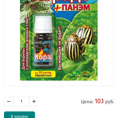
103
Цена:
руб.
В корзину