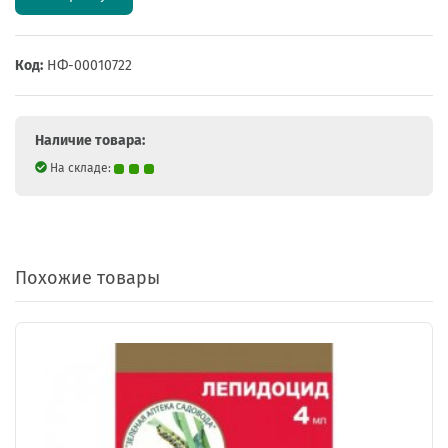
Код:
НФ-00010722
Наличие товара:
На складе:
Похожие товары