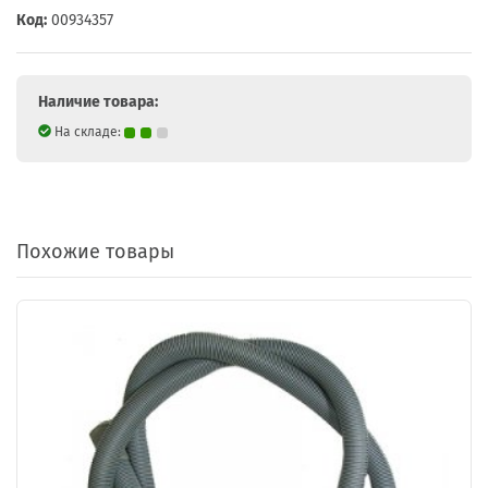
Код:
00934357
Наличие товара:
На складе:
Похожие товары