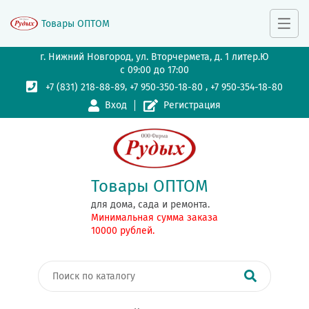
Товары ОПТОМ
г. Нижний Новгород, ул. Вторчермета, д. 1 литер.Ю
с 09:00 до 17:00
,
,
+7 (831) 218-88-89
+7 950-350-18-80
+7 950-354-18-80
Вход
Регистрация
Товары ОПТОМ
для дома, сада и ремонта.
Минимальная сумма заказа
10000 рублей.