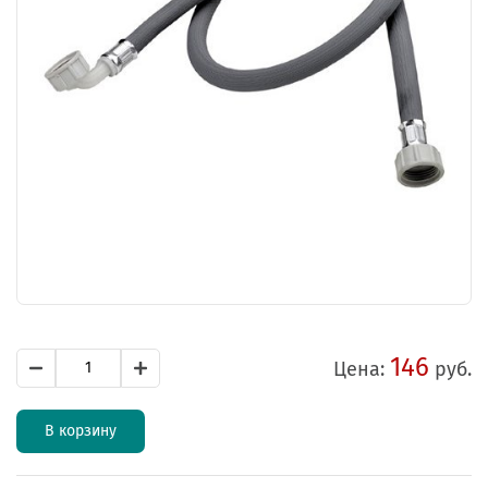
146
Цена:
руб.
В корзину