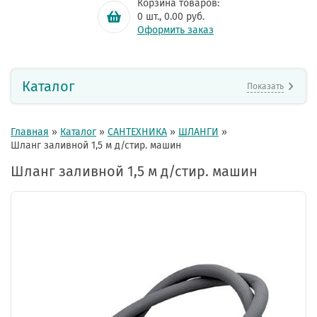
Корзина товаров:
0
шт.,
0.00
руб.
Оформить заказ
Каталог
Показать
Главная
»
Каталог
»
САНТЕХНИКА
»
ШЛАНГИ
»
Шланг заливной 1,5 м д/стир. машин
Шланг заливной 1,5 м д/стир. машин