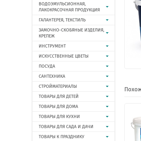
ВОДОЭМУЛЬСИОННАЯ,
ЛАКОКРАСОЧНАЯ ПРОДУКЦИЯ
ГАЛАНТЕРЕЯ, ТЕКСТИЛЬ
ЗАМОЧНО-СКОБЯНЫЕ ИЗДЕЛИЯ,
КРЕПЕЖ
ИНСТРУМЕНТ
ИСКУССТВЕННЫЕ ЦВЕТЫ
ПОСУДА
САНТЕХНИКА
СТРОЙМАТЕРИАЛЫ
Похож
ТОВАРЫ ДЛЯ ДЕТЕЙ
ТОВАРЫ ДЛЯ ДОМА
ТОВАРЫ ДЛЯ КУХНИ
ТОВАРЫ ДЛЯ САДА И ДАЧИ
ТОВАРЫ К ПРАЗДНИКУ