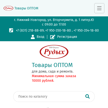
Товары ОПТОМ
г. Нижний Новгород, ул. Вторчермета, д. 1 литер.Ю
с 09:00 до 17:00
,
,
+7 (831) 218-88-89
+7 950-350-18-80
+7 950-354-18-80
Вход
Регистрация
Товары ОПТОМ
для дома, сада и ремонта.
Минимальная сумма заказа
10000 рублей.