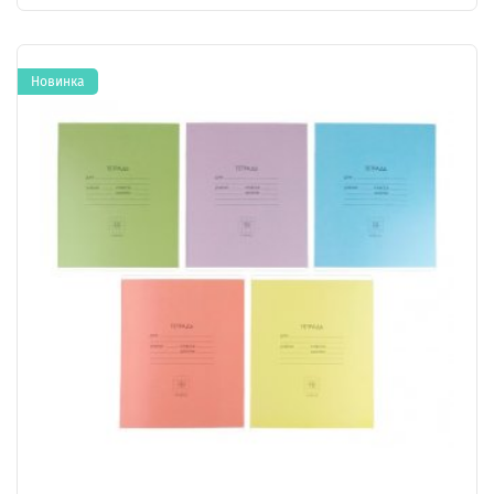
Новинка