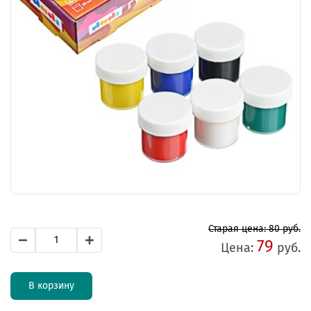
Старая цена: 80 руб.
79
Цена:
руб.
В корзину