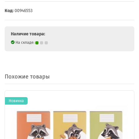
Код:
00946553
Наличие товара:
На складе:
Похожие товары
Новинка