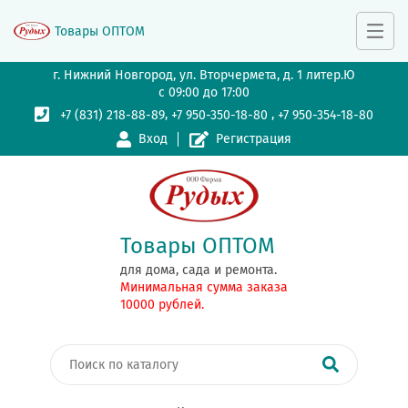
Товары ОПТОМ
г. Нижний Новгород, ул. Вторчермета, д. 1 литер.Ю
с 09:00 до 17:00
,
,
+7 (831) 218-88-89
+7 950-350-18-80
+7 950-354-18-80
Вход
Регистрация
Товары ОПТОМ
для дома, сада и ремонта.
Минимальная сумма заказа
10000 рублей.