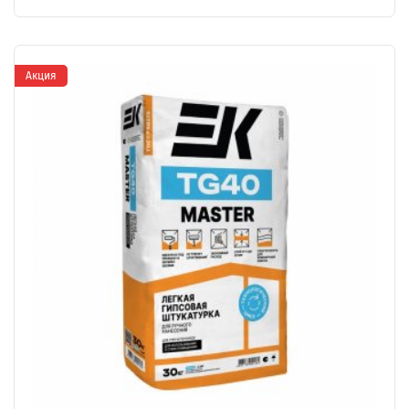
Акция