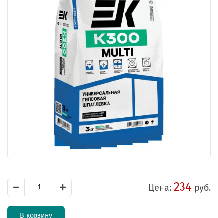
234
Цена:
руб.
В корзину