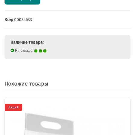
Код:
00035633
Наличие товара:
На складе:
Похожие товары
Акция