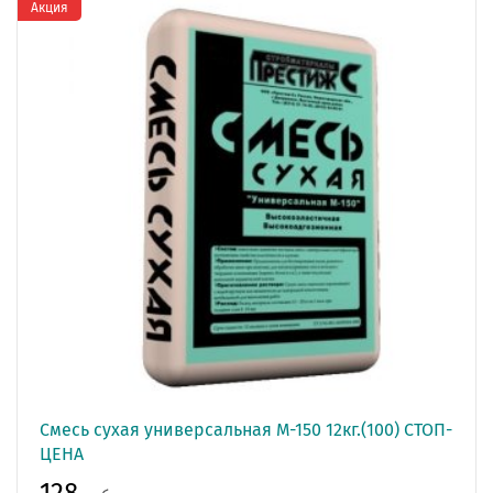
Акция
Смесь сухая универсальная М-150 12кг.(100) СТОП-
ЦЕНА
128