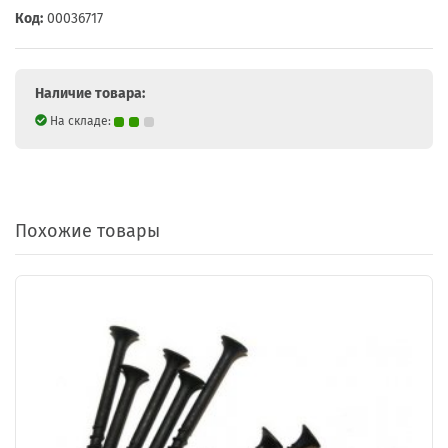
Код:
00036717
Наличие товара:
На складе:
Похожие товары