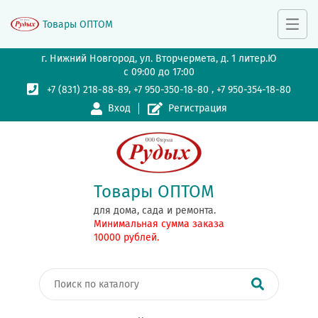
Товары ОПТОМ
г. Нижний Новгород, ул. Вторчермета, д. 1 литер.Ю
с 09:00 до 17:00
,
,
+7 (831) 218-88-89
+7 950-350-18-80
+7 950-354-18-80
Вход
Регистрация
Товары ОПТОМ
для дома, сада и ремонта.
Минимальная сумма заказа
10000 рублей.