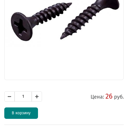
26
Цена:
руб.
В корзину