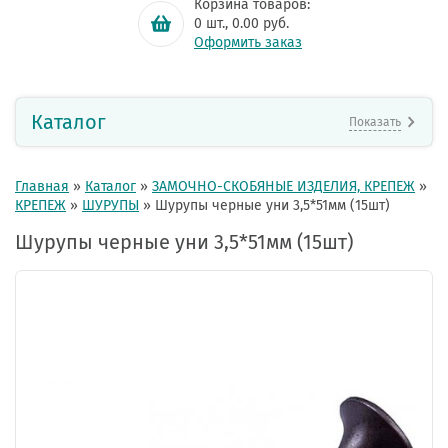
Корзина товаров:
0
шт.,
0.00
руб.
Оформить заказ
Каталог
Показать
Главная
»
Каталог
»
ЗАМОЧНО-СКОБЯНЫЕ ИЗДЕЛИЯ, КРЕПЕЖ
»
КРЕПЕЖ
»
ШУРУПЫ
»
Шурупы черные уни 3,5*51мм (15шт)
Шурупы черные уни 3,5*51мм (15шт)