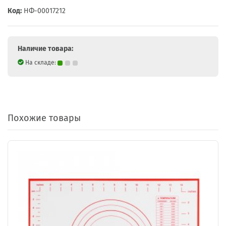
Код:
НФ-00017212
Наличие товара:
На складе:
Похожие товары