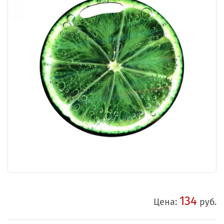
134
Цена:
руб.