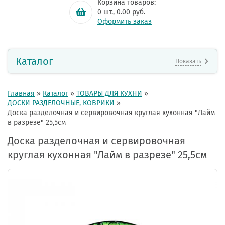
Корзина товаров:
0
шт.,
0.00
руб.
Оформить заказ
Каталог
Показать
Главная
»
Каталог
»
ТОВАРЫ ДЛЯ КУХНИ
»
ДОСКИ РАЗДЕЛОЧНЫЕ, КОВРИКИ
»
Доска разделочная и сервировочная круглая кухонная "Лайм
в разрезе" 25,5см
Доска разделочная и сервировочная
круглая кухонная "Лайм в разрезе" 25,5см