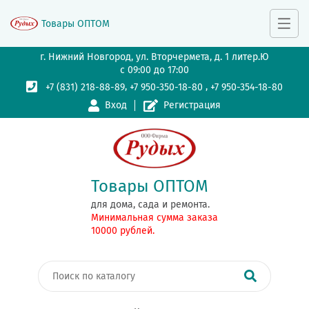
Товары ОПТОМ
г. Нижний Новгород, ул. Вторчермета, д. 1 литер.Ю
с 09:00 до 17:00
,
,
+7 (831) 218-88-89
+7 950-350-18-80
+7 950-354-18-80
Вход
Регистрация
Товары ОПТОМ
для дома, сада и ремонта.
Минимальная сумма заказа
10000 рублей.