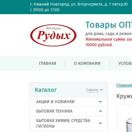
г. Нижний Новгород, ул. Вторчермета, д. 1 литер.Ю
с 09:00 до 17:00
Товары О
для дома, сада и ремон
Минимальная сумма за
10000 рублей.
ГЛАВНАЯ
О КОМПАНИИ
УСЛОВ
Главна
Каталог
Скрыть
Кружк
АКЦИИ И НОВИНКИ
БЫТОВАЯ ТЕХНИКА
БЫТОВАЯ ХИМИЯ, СРЕДСТВА
ГИГИЕНЫ