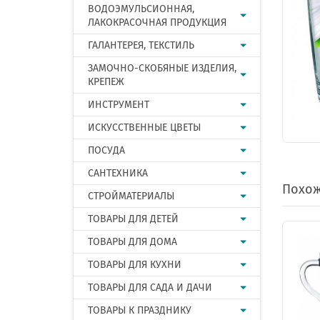
ВОДОЭМУЛЬСИОННАЯ,
ЛАКОКРАСОЧНАЯ ПРОДУКЦИЯ
ГАЛАНТЕРЕЯ, ТЕКСТИЛЬ
ЗАМОЧНО-СКОБЯНЫЕ ИЗДЕЛИЯ,
КРЕПЕЖ
ИНСТРУМЕНТ
ИСКУССТВЕННЫЕ ЦВЕТЫ
ПОСУДА
САНТЕХНИКА
Похож
СТРОЙМАТЕРИАЛЫ
ТОВАРЫ ДЛЯ ДЕТЕЙ
ТОВАРЫ ДЛЯ ДОМА
ТОВАРЫ ДЛЯ КУХНИ
ТОВАРЫ ДЛЯ САДА И ДАЧИ
ТОВАРЫ К ПРАЗДНИКУ