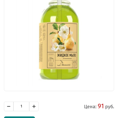
91
Цена:
руб.