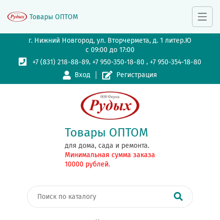
Товары ОПТОМ
г. Нижний Новгород, ул. Вторчермета, д. 1 литер.Ю
с 09:00 до 17:00
,
,
+7 (831) 218-88-89
+7 950-350-18-80
+7 950-354-18-80
Вход
Регистрация
Товары ОПТОМ
для дома, сада и ремонта.
Минимальная сумма заказа
10000 рублей.