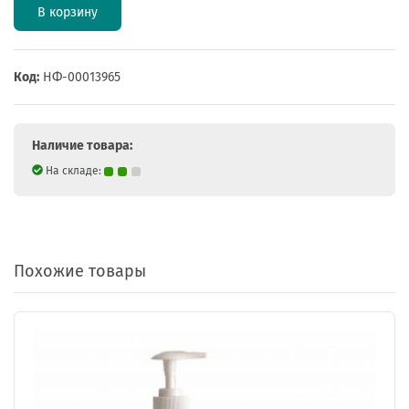
В корзину
Код:
НФ-00013965
Наличие товара:
На складе:
Похожие товары