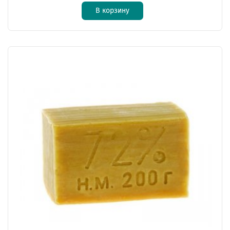
В корзину