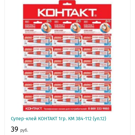
Супер-клей КОНТАКТ 1гр. КМ 384-112 (уп.12)
39
руб.