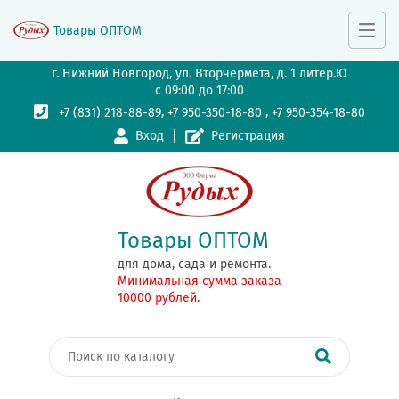
Товары ОПТОМ
г. Нижний Новгород, ул. Вторчермета, д. 1 литер.Ю
с 09:00 до 17:00
,
,
+7 (831) 218-88-89
+7 950-350-18-80
+7 950-354-18-80
Вход
Регистрация
Товары ОПТОМ
для дома, сада и ремонта.
Минимальная сумма заказа
10000 рублей.