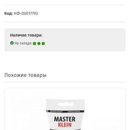
Код:
НФ-00017793
Наличие товара:
На складе:
Похожие товары