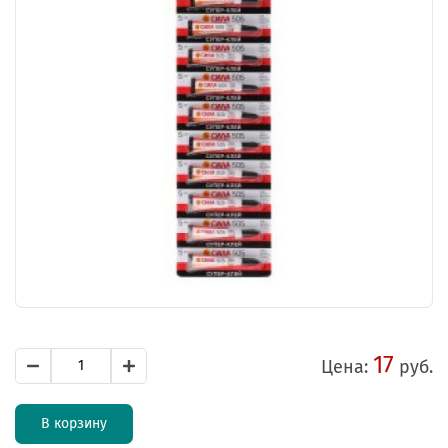
17
Цена:
руб.
В корзину