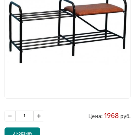
1968
Цена:
руб.
В корзину