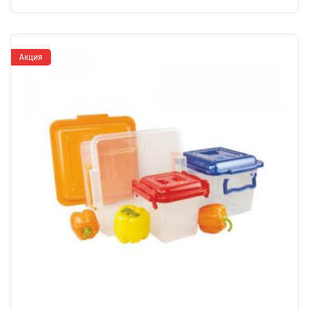
Акция