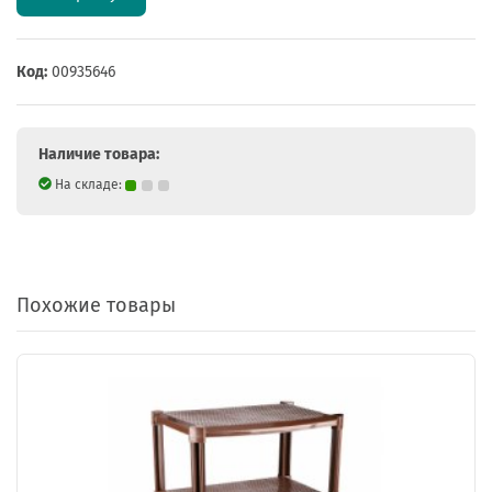
Код:
00935646
Наличие товара:
На складе:
Похожие товары