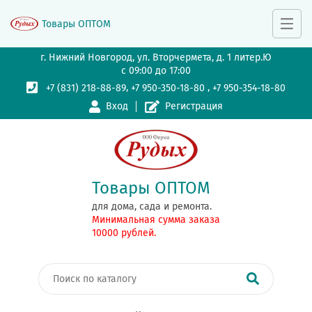
Товары ОПТОМ
г. Нижний Новгород, ул. Вторчермета, д. 1 литер.Ю
с 09:00 до 17:00
,
,
+7 (831) 218-88-89
+7 950-350-18-80
+7 950-354-18-80
Вход
Регистрация
Товары ОПТОМ
для дома, сада и ремонта.
Минимальная сумма заказа
10000 рублей.