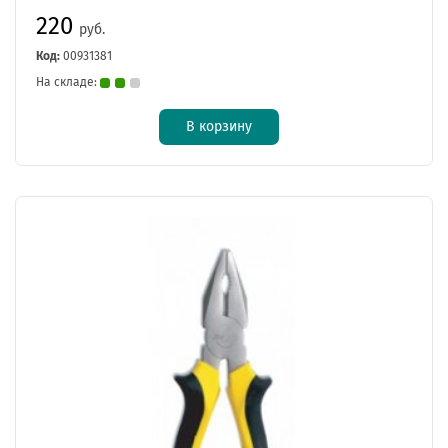
220
руб.
Код:
00931381
На складе:
В корзину