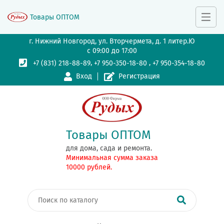
Товары ОПТОМ
г. Нижний Новгород, ул. Вторчермета, д. 1 литер.Ю
с 09:00 до 17:00
,
,
+7 (831) 218-88-89
+7 950-350-18-80
+7 950-354-18-80
Вход
Регистрация
Товары ОПТОМ
для дома, сада и ремонта.
Минимальная сумма заказа
10000 рублей.