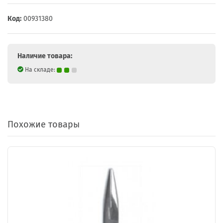
Код:
00931380
Наличие товара:
На складе:
Похожие товары