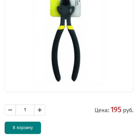
195
Цена:
руб.
В корзину