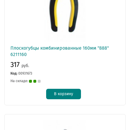
Плоскогубцы комбинированные 160мм "888"
6211160
317
руб.
Код:
00931673
На складе:
В корзину