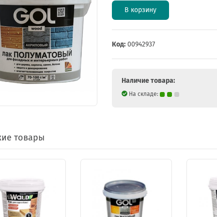
В корзину
Код:
00942937
Наличие товара:
На складе:
ие товары