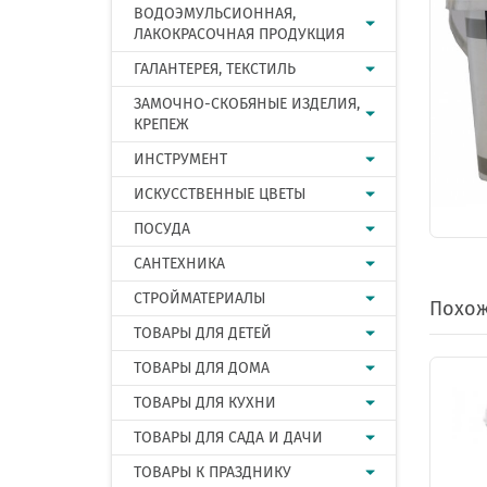
ВОДОЭМУЛЬСИОННАЯ,
ЛАКОКРАСОЧНАЯ ПРОДУКЦИЯ
ГАЛАНТЕРЕЯ, ТЕКСТИЛЬ
ЗАМОЧНО-СКОБЯНЫЕ ИЗДЕЛИЯ,
КРЕПЕЖ
ИНСТРУМЕНТ
ИСКУССТВЕННЫЕ ЦВЕТЫ
ПОСУДА
САНТЕХНИКА
СТРОЙМАТЕРИАЛЫ
Похож
ТОВАРЫ ДЛЯ ДЕТЕЙ
ТОВАРЫ ДЛЯ ДОМА
ТОВАРЫ ДЛЯ КУХНИ
ТОВАРЫ ДЛЯ САДА И ДАЧИ
ТОВАРЫ К ПРАЗДНИКУ