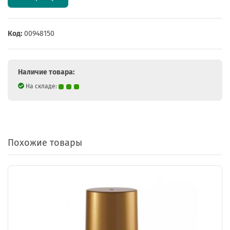
Код:
00948150
Наличие товара:
На складе:
Похожие товары