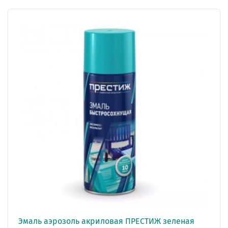
Эмаль аэрозоль акриловая ПРЕСТИЖ зеленая