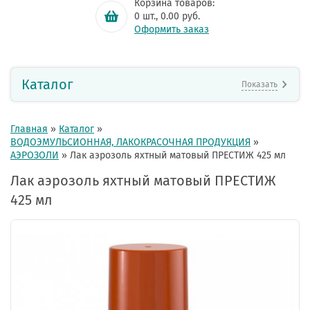
Корзина товаров:
0
шт.,
0.00
руб.
Оформить заказ
Каталог
Показать
Главная
»
Каталог
»
ВОДОЭМУЛЬСИОННАЯ, ЛАКОКРАСОЧНАЯ ПРОДУКЦИЯ
»
АЭРОЗОЛИ
»
Лак аэрозоль яхтный матовый ПРЕСТИЖ 425 мл
Лак аэрозоль яхтный матовый ПРЕСТИЖ
425 мл