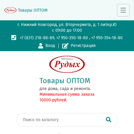
Товары ОПТОМ
г. Нижний Новгород, ул. Вторчермета, д. 1 литер.Ю
с 09:00 до 17:00
,
,
+7 (831) 218-88-89
+7 950-350-18-80
+7 950-354-18-80
Вход
Регистрация
Товары ОПТОМ
для дома, сада и ремонта.
Минимальная сумма заказа
10000 рублей.