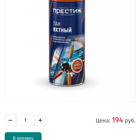
194
Цена:
руб.
В корзину