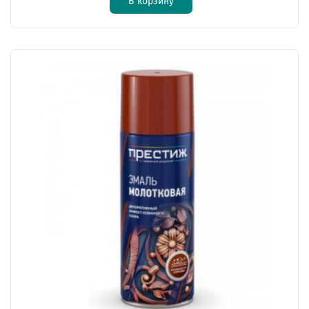
В корзину