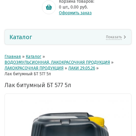
Корзина товаров:
0
шт.,
0.00
руб.
Оформить заказ
Каталог
Показать
Главная
»
Каталог
»
ВОДОЭМУЛЬСИОННАЯ, ЛАКОКРАСОЧНАЯ ПРОДУКЦИЯ
»
ЛАКОКРАСОЧНАЯ ПРОДУКЦИЯ
»
ЛАКИ 29.05.26
»
Лак битумный БТ 577 5л
Лак битумный БТ 577 5л