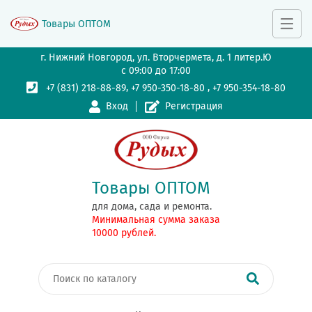
Товары ОПТОМ
г. Нижний Новгород, ул. Вторчермета, д. 1 литер.Ю
с 09:00 до 17:00
,
,
+7 (831) 218-88-89
+7 950-350-18-80
+7 950-354-18-80
Вход
Регистрация
Товары ОПТОМ
для дома, сада и ремонта.
Минимальная сумма заказа
10000 рублей.