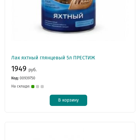
Лак яхтный глянцевый 5л ПРЕСТИЖ
1949
руб.
Код:
00939750
На складе:
В корзину