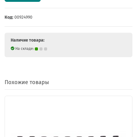
Код:
00924990
Наличие товара:
На складе:
Похожие товары