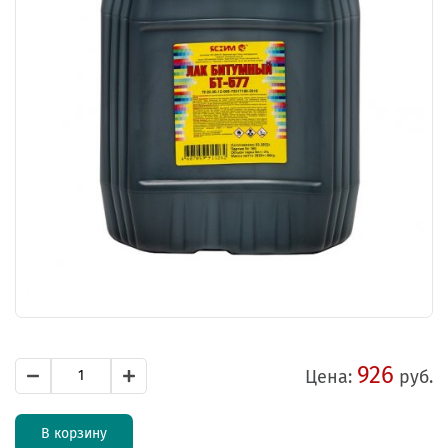
926
Цена:
руб.
В корзину