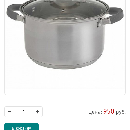
950
Цена:
руб.
В корзину