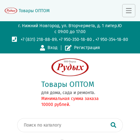
Товары ОПТОМ
г. Нижний Новгород, ул. Вторчермета, д. 1 литер.Ю
с 09:00 до 17:00
,
,
+7 (831) 218-88-89
+7 950-350-18-80
+7 950-354-18-80
Вход
Регистрация
Товары ОПТОМ
для дома, сада и ремонта.
Минимальная сумма заказа
10000 рублей.