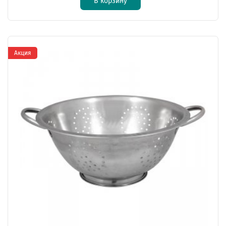
В корзину
Акция