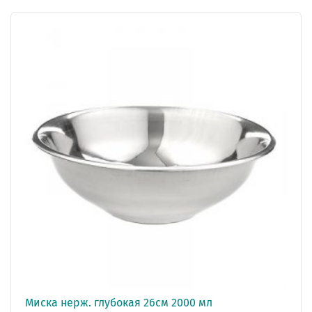
Миска нерж. глубокая 26см 2000 мл