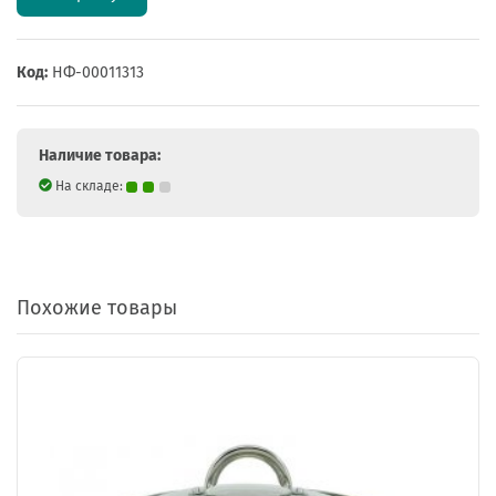
Код:
НФ-00011313
Наличие товара:
На складе:
Похожие товары