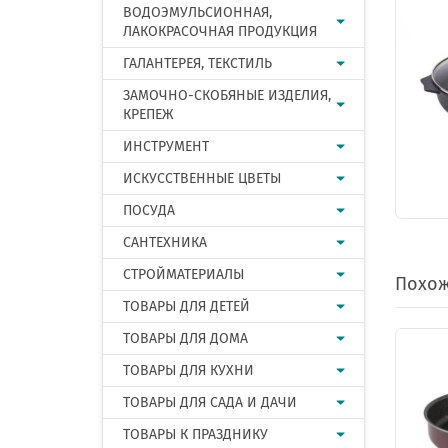
ВОДОЭМУЛЬСИОННАЯ,
ЛАКОКРАСОЧНАЯ ПРОДУКЦИЯ
ГАЛАНТЕРЕЯ, ТЕКСТИЛЬ
ЗАМОЧНО-СКОБЯНЫЕ ИЗДЕЛИЯ,
КРЕПЕЖ
ИНСТРУМЕНТ
ИСКУССТВЕННЫЕ ЦВЕТЫ
ПОСУДА
САНТЕХНИКА
СТРОЙМАТЕРИАЛЫ
Похож
ТОВАРЫ ДЛЯ ДЕТЕЙ
ТОВАРЫ ДЛЯ ДОМА
ТОВАРЫ ДЛЯ КУХНИ
ТОВАРЫ ДЛЯ САДА И ДАЧИ
ТОВАРЫ К ПРАЗДНИКУ