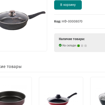
В корзину
Код:
НФ-00008070
Наличие товара:
На складе:
ие товары