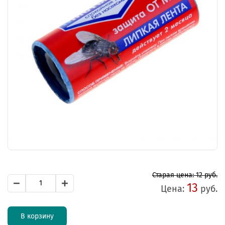
Старая цена: 12 руб.
13
Цена:
руб.
В корзину