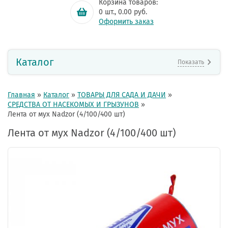
Корзина товаров:
0
шт.,
0.00
руб.
Оформить заказ
Каталог
Показать
Главная
»
Каталог
»
ТОВАРЫ ДЛЯ САДА И ДАЧИ
»
СРЕДСТВА ОТ НАСЕКОМЫХ И ГРЫЗУНОВ
»
Лента от мух Nadzor (4/100/400 шт)
Лента от мух Nadzor (4/100/400 шт)