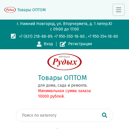
Товары ОПТОМ
г. Нижний Новгород, ул. Вторчермета, д. 1 литер.Ю
с 09:00 до 17:00
,
,
+7 (831) 218-88-89
+7 950-350-18-80
+7 950-354-18-80
Вход
Регистрация
Товары ОПТОМ
для дома, сада и ремонта.
Минимальная сумма заказа
10000 рублей.