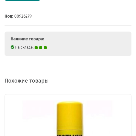
Код:
00926279
Наличие товара:
На складе:
Похожие товары