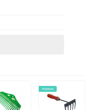
Новинка