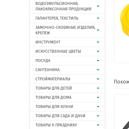
ВОДОЭМУЛЬСИОННАЯ,
ЛАКОКРАСОЧНАЯ ПРОДУКЦИЯ
ГАЛАНТЕРЕЯ, ТЕКСТИЛЬ
ЗАМОЧНО-СКОБЯНЫЕ ИЗДЕЛИЯ,
КРЕПЕЖ
ИНСТРУМЕНТ
ИСКУССТВЕННЫЕ ЦВЕТЫ
ПОСУДА
САНТЕХНИКА
СТРОЙМАТЕРИАЛЫ
Похож
ТОВАРЫ ДЛЯ ДЕТЕЙ
ТОВАРЫ ДЛЯ ДОМА
ТОВАРЫ ДЛЯ КУХНИ
ТОВАРЫ ДЛЯ САДА И ДАЧИ
ТОВАРЫ К ПРАЗДНИКУ