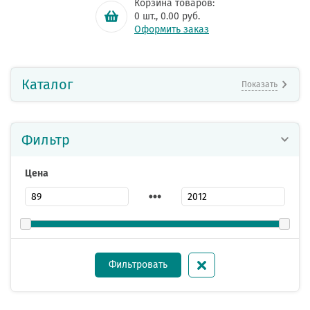
Корзина товаров:
0
шт.,
0.00
руб.
Оформить заказ
Каталог
Показать
Фильтр
Цена
Фильтровать