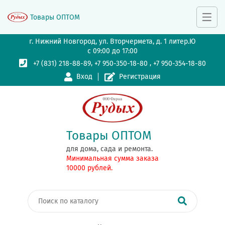
Товары ОПТОМ
г. Нижний Новгород, ул. Вторчермета, д. 1 литер.Ю
с 09:00 до 17:00
,
,
+7 (831) 218-88-89
+7 950-350-18-80
+7 950-354-18-80
Вход
Регистрация
Товары ОПТОМ
для дома, сада и ремонта.
Минимальная сумма заказа
10000 рублей.