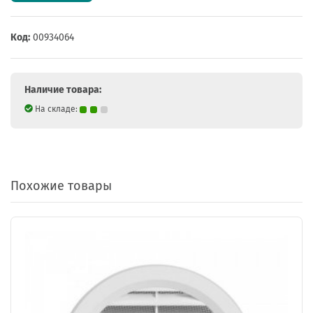
Код:
00934064
Наличие товара:
На складе:
Похожие товары