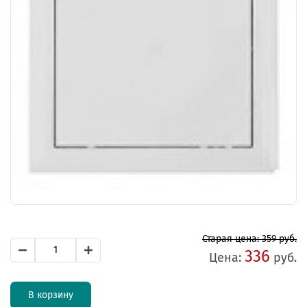
Старая цена: 359 руб.
336
Цена:
руб.
В корзину