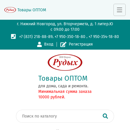
Товары ОПТОМ
г. Нижний Новгород, ул. Вторчермета, д. 1 литер.Ю
с 09:00 до 17:00
,
,
+7 (831) 218-88-89
+7 950-350-18-80
+7 950-354-18-80
Вход
Регистрация
Товары ОПТОМ
для дома, сада и ремонта.
Минимальная сумма заказа
10000 рублей.