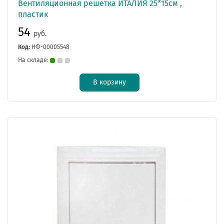
Вентиляционная решетка ИТАЛИЯ 25*15см ,
пластик
54
руб.
Код:
НФ-00005548
На складе:
В корзину