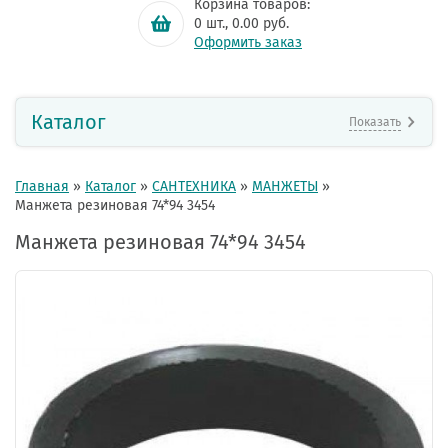
Корзина товаров:
0
шт.,
0.00
руб.
Оформить заказ
Каталог
Показать
Главная
»
Каталог
»
САНТЕХНИКА
»
МАНЖЕТЫ
»
Манжета резиновая 74*94 3454
Манжета резиновая 74*94 3454