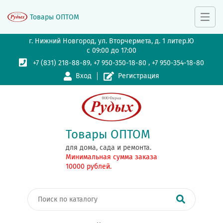
Товары ОПТОМ
г. Нижний Новгород, ул. Вторчермета, д. 1 литер.Ю
с 09:00 до 17:00
,
,
+7 (831) 218-88-89
+7 950-350-18-80
+7 950-354-18-80
Вход
Регистрация
Товары ОПТОМ
для дома, сада и ремонта.
Минимальная сумма заказа
10000 рублей.