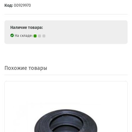
Код:
00929970
Наличие товара:
На складе:
Похожие товары