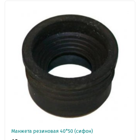
Манжета резиновая 40*50 (сифон)