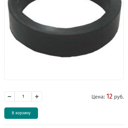
12
Цена:
руб.
В корзину