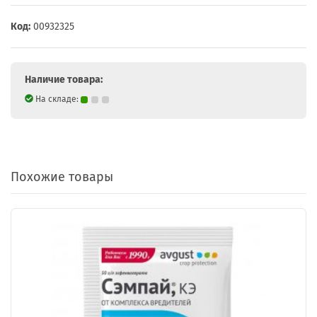
Код:
00932325
Наличие товара:
На складе:
Похожие товары