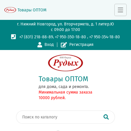
Товары ОПТОМ
г. Нижний Новгород, ул. Вторчермета, д. 1 литер.Ю
с 09:00 до 17:00
,
,
+7 (831) 218-88-89
+7 950-350-18-80
+7 950-354-18-80
Вход
Регистрация
Товары ОПТОМ
для дома, сада и ремонта.
Минимальная сумма заказа
10000 рублей.