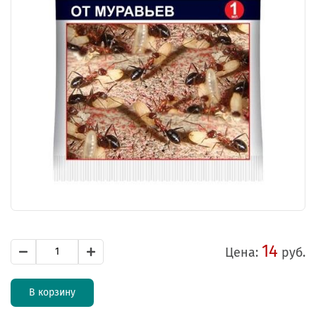
14
Цена:
руб.
В корзину