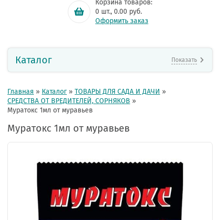
Корзина товаров:
0
шт.,
0.00
руб.
Оформить заказ
Каталог
Показать
Главная
»
Каталог
»
ТОВАРЫ ДЛЯ САДА И ДАЧИ
»
СРЕДСТВА ОТ ВРЕДИТЕЛЕЙ, СОРНЯКОВ
»
Муратокс 1мл от муравьев
Муратокс 1мл от муравьев