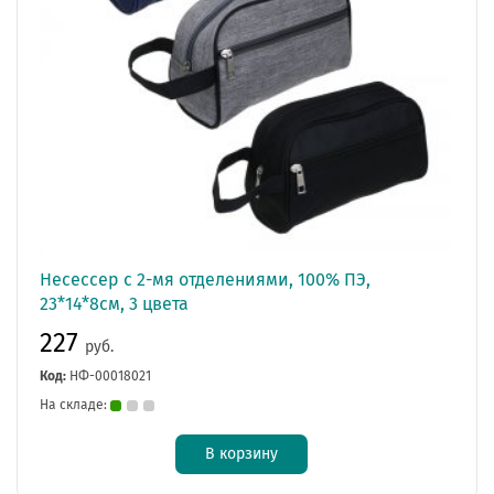
Несессер с 2-мя отделениями, 100% ПЭ,
23*14*8см, 3 цвета
227
руб.
Код:
НФ-00018021
На складе:
В корзину