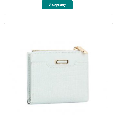
В корзину