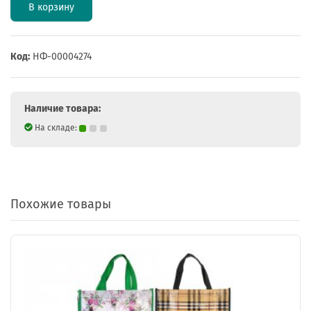
В корзину
Код:
НФ-00004274
Наличие товара:
На складе:
Похожие товары