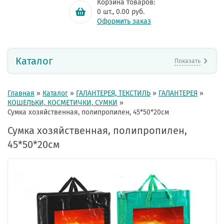
Корзина товаров:
0
шт.,
0.00
руб.
Оформить заказ
Каталог
Показать
Главная
»
Каталог
»
ГАЛАНТЕРЕЯ, ТЕКСТИЛЬ
»
ГАЛАНТЕРЕЯ
»
КОШЕЛЬКИ, КОСМЕТИЧКИ, СУМКИ
»
Сумка хозяйственная, полипропилен, 45*50*20см
Сумка хозяйственная, полипропилен,
45*50*20см