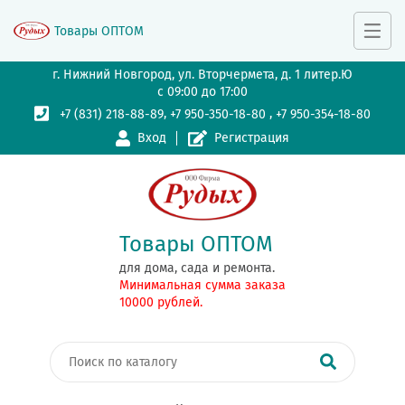
Товары ОПТОМ
г. Нижний Новгород, ул. Вторчермета, д. 1 литер.Ю
с 09:00 до 17:00
,
,
+7 (831) 218-88-89
+7 950-350-18-80
+7 950-354-18-80
Вход
Регистрация
Товары ОПТОМ
для дома, сада и ремонта.
Минимальная сумма заказа
10000 рублей.