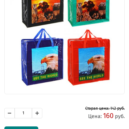
Старая цена: 142 руб.
160
Цена:
руб.