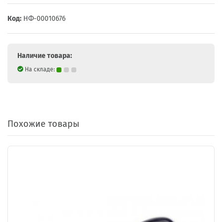
Код:
НФ-00010676
Наличие товара:
На складе:
Похожие товары