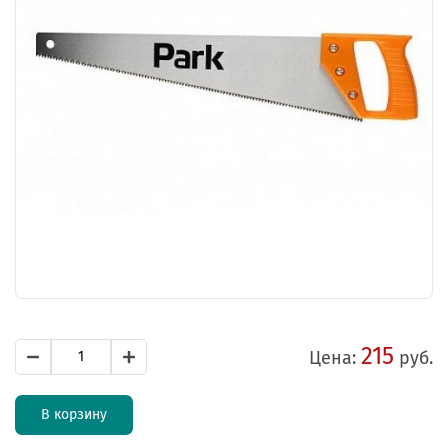
215
Цена:
руб.
В корзину