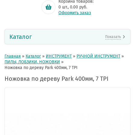
Корзина товаров:
0
шт.,
0.00
руб.
Оформить заказ
Каталог
Показать
Главная
»
Каталог
»
ИНСТРУМЕНТ
»
РУЧНОЙ ИНСТРУМЕНТ
»
ПИЛЫ, ЛОБЗИКИ, НОЖОВКИ
»
Ножовка по дереву Park 400мм, 7 TPI
Ножовка по дереву Park 400мм, 7 TPI