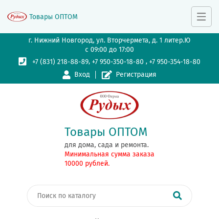
Товары ОПТОМ
г. Нижний Новгород, ул. Вторчермета, д. 1 литер.Ю
с 09:00 до 17:00
,
,
+7 (831) 218-88-89
+7 950-350-18-80
+7 950-354-18-80
Вход
Регистрация
Товары ОПТОМ
для дома, сада и ремонта.
Минимальная сумма заказа
10000 рублей.