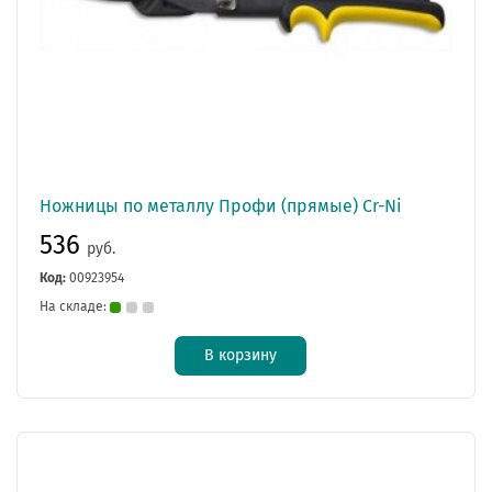
Ножницы по металлу Профи (прямые) Cr-Ni
536
руб.
Код:
00923954
На складе:
В корзину