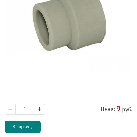
9
Цена:
руб.
В корзину