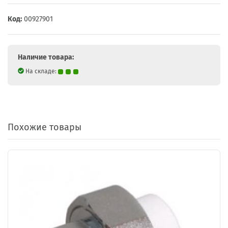
Код:
00927901
Наличие товара:
На складе:
Похожие товары