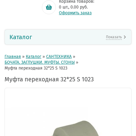
Корзина товаров:
0
шт.,
0.00
руб.
Оформить заказ
Каталог
Показать
Главная
»
Каталог
»
САНТЕХНИКА
»
БОЧАТА. ЗАГЛУШКИ. МУФТЫ. СГОНЫ
»
Муфта переходная 32*25 S 1023
Муфта переходная 32*25 S 1023