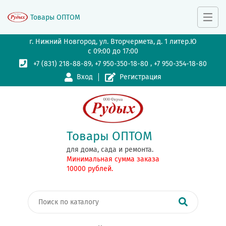
Товары ОПТОМ
г. Нижний Новгород, ул. Вторчермета, д. 1 литер.Ю
с 09:00 до 17:00
,
,
+7 (831) 218-88-89
+7 950-350-18-80
+7 950-354-18-80
Вход
Регистрация
Товары ОПТОМ
для дома, сада и ремонта.
Минимальная сумма заказа
10000 рублей.