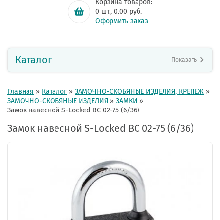
Корзина товаров:
0
шт.,
0.00
руб.
Оформить заказ
Каталог
Показать
Главная
»
Каталог
»
ЗАМОЧНО-СКОБЯНЫЕ ИЗДЕЛИЯ, КРЕПЕЖ
»
ЗАМОЧНО-СКОБЯНЫЕ ИЗДЕЛИЯ
»
ЗАМКИ
»
Замок навесной S-Locked ВС 02-75 (6/36)
Замок навесной S-Locked ВС 02-75 (6/36)