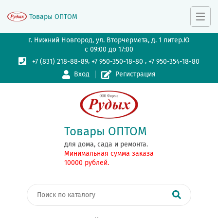
Товары ОПТОМ
г. Нижний Новгород, ул. Вторчермета, д. 1 литер.Ю
с 09:00 до 17:00
,
,
+7 (831) 218-88-89
+7 950-350-18-80
+7 950-354-18-80
Вход
Регистрация
Товары ОПТОМ
для дома, сада и ремонта.
Минимальная сумма заказа
10000 рублей.