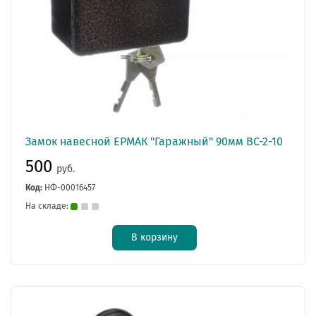
Замок навесной ЕРМАК "Гаражный" 90мм ВС-2-10
500
руб.
Код:
НФ-00016457
На складе:
В корзину