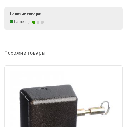
Наличие товара:
На складе:
Похожие товары