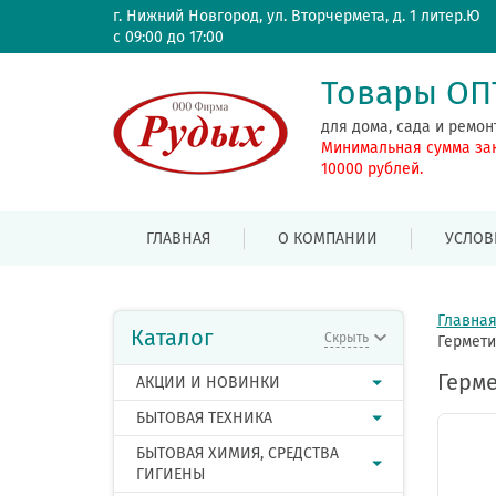
г. Нижний Новгород, ул. Вторчермета, д. 1 литер.Ю
с 09:00 до 17:00
Товары О
для дома, сада и ремон
Минимальная сумма за
10000 рублей.
ГЛАВНАЯ
О КОМПАНИИ
УСЛОВ
Главна
Каталог
Скрыть
Гермети
Герме
АКЦИИ И НОВИНКИ
БЫТОВАЯ ТЕХНИКА
БЫТОВАЯ ХИМИЯ, СРЕДСТВА
ГИГИЕНЫ