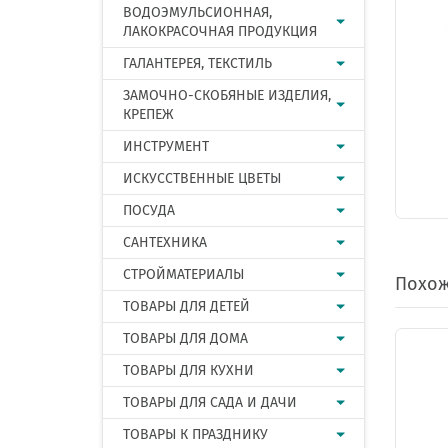
ВОДОЭМУЛЬСИОННАЯ,
ЛАКОКРАСОЧНАЯ ПРОДУКЦИЯ
ГАЛАНТЕРЕЯ, ТЕКСТИЛЬ
ЗАМОЧНО-СКОБЯНЫЕ ИЗДЕЛИЯ,
КРЕПЕЖ
ИНСТРУМЕНТ
ИСКУССТВЕННЫЕ ЦВЕТЫ
ПОСУДА
САНТЕХНИКА
СТРОЙМАТЕРИАЛЫ
Похож
ТОВАРЫ ДЛЯ ДЕТЕЙ
ТОВАРЫ ДЛЯ ДОМА
ТОВАРЫ ДЛЯ КУХНИ
ТОВАРЫ ДЛЯ САДА И ДАЧИ
ТОВАРЫ К ПРАЗДНИКУ