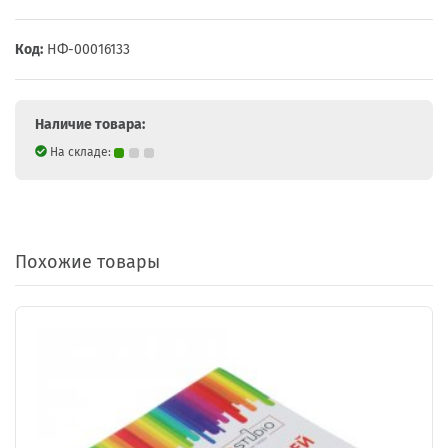
Код:
НФ-00016133
Наличие товара:
На складе:
Похожие товары