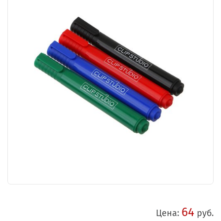
64
Цена:
руб.