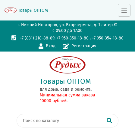
Товары ОПТОМ
г. Нижний Новгород, ул. Вторчермета, д. 1 литер.Ю
с 09:00 до 17:00
,
,
+7 (831) 218-88-89
+7 950-350-18-80
+7 950-354-18-80
Вход
Регистрация
Товары ОПТОМ
для дома, сада и ремонта.
Минимальная сумма заказа
10000 рублей.