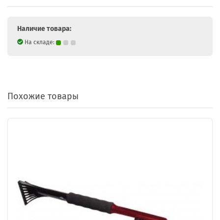
Наличие товара:
На складе:
Похожие товары