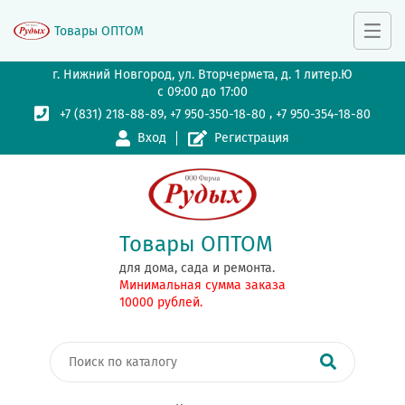
Товары ОПТОМ
г. Нижний Новгород, ул. Вторчермета, д. 1 литер.Ю
с 09:00 до 17:00
,
,
+7 (831) 218-88-89
+7 950-350-18-80
+7 950-354-18-80
Вход
Регистрация
Товары ОПТОМ
для дома, сада и ремонта.
Минимальная сумма заказа
10000 рублей.