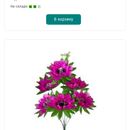
На складе:
В корзину