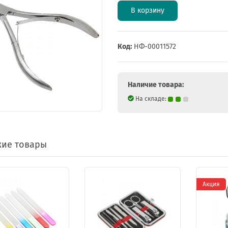
В корзину
Код:
НФ-00011572
Наличие товара:
На складе:
ие товары
Акция