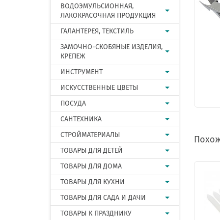
ВОДОЭМУЛЬСИОННАЯ,
ЛАКОКРАСОЧНАЯ ПРОДУКЦИЯ
ГАЛАНТЕРЕЯ, ТЕКСТИЛЬ
ЗАМОЧНО-СКОБЯНЫЕ ИЗДЕЛИЯ,
КРЕПЕЖ
ИНСТРУМЕНТ
ИСКУССТВЕННЫЕ ЦВЕТЫ
ПОСУДА
САНТЕХНИКА
СТРОЙМАТЕРИАЛЫ
Похож
ТОВАРЫ ДЛЯ ДЕТЕЙ
ТОВАРЫ ДЛЯ ДОМА
ТОВАРЫ ДЛЯ КУХНИ
ТОВАРЫ ДЛЯ САДА И ДАЧИ
ТОВАРЫ К ПРАЗДНИКУ