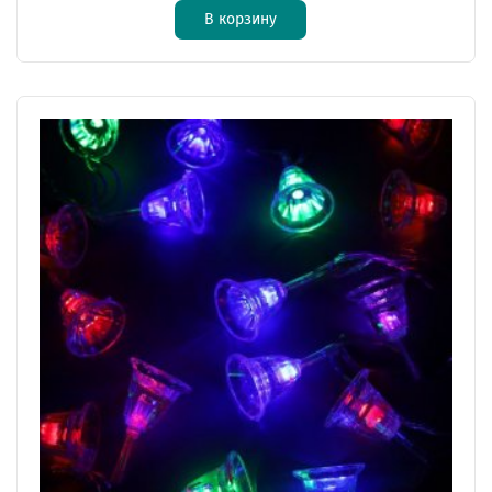
В корзину