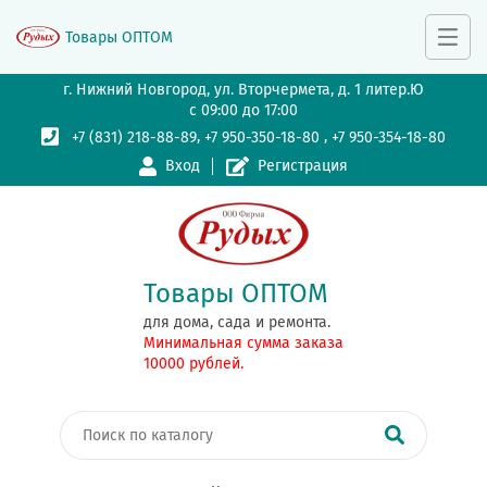
Товары ОПТОМ
г. Нижний Новгород, ул. Вторчермета, д. 1 литер.Ю
с 09:00 до 17:00
,
,
+7 (831) 218-88-89
+7 950-350-18-80
+7 950-354-18-80
Вход
Регистрация
Товары ОПТОМ
для дома, сада и ремонта.
Минимальная сумма заказа
10000 рублей.