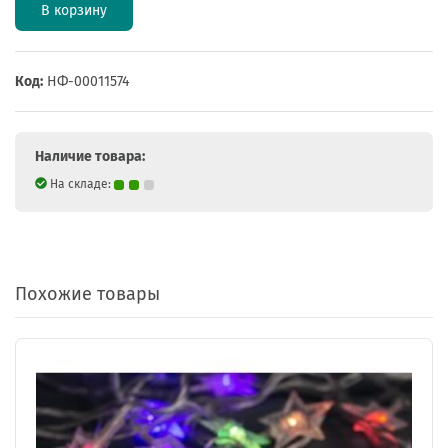
В корзину
Код:
НФ-00011574
Наличие товара:
На складе:
Похожие товары