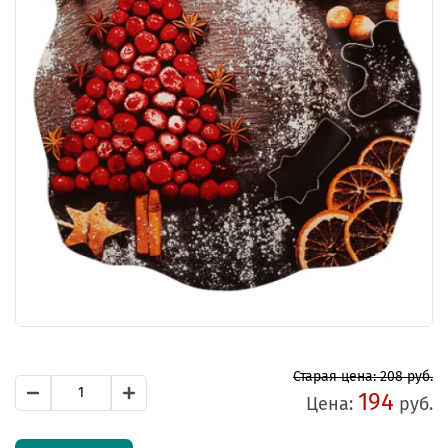
Старая цена: 208 руб.
194
Цена:
руб.