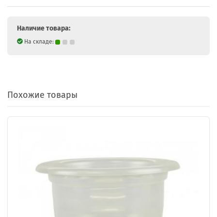
Наличие товара:
На складе:
Похожие товары