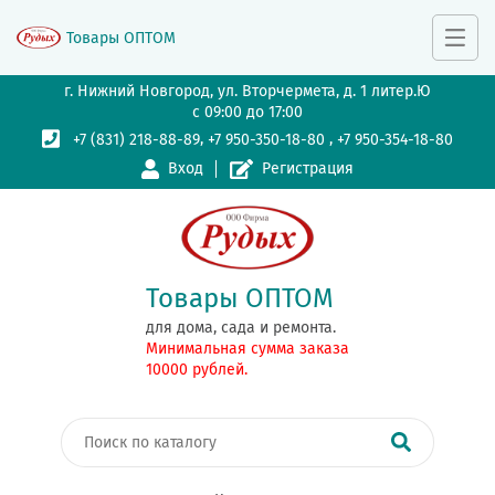
Товары ОПТОМ
г. Нижний Новгород, ул. Вторчермета, д. 1 литер.Ю
с 09:00 до 17:00
,
,
+7 (831) 218-88-89
+7 950-350-18-80
+7 950-354-18-80
Вход
Регистрация
Товары ОПТОМ
для дома, сада и ремонта.
Минимальная сумма заказа
10000 рублей.