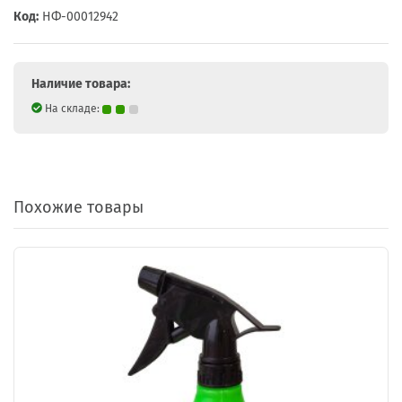
Код:
НФ-00012942
Наличие товара:
На складе:
Похожие товары