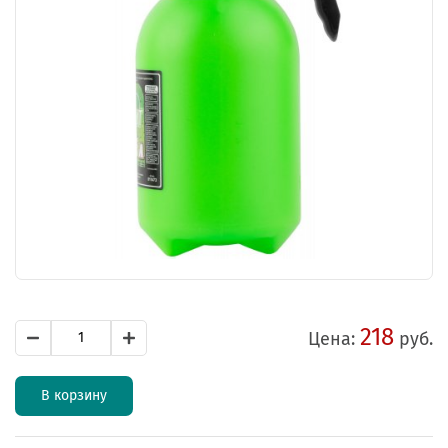
218
Цена:
руб.
В корзину