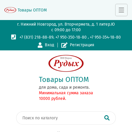
Товары ОПТОМ
г. Нижний Новгород, ул. Вторчермета, д. 1 литер.Ю
с 09:00 до 17:00
,
,
+7 (831) 218-88-89
+7 950-350-18-80
+7 950-354-18-80
Вход
Регистрация
Товары ОПТОМ
для дома, сада и ремонта.
Минимальная сумма заказа
10000 рублей.