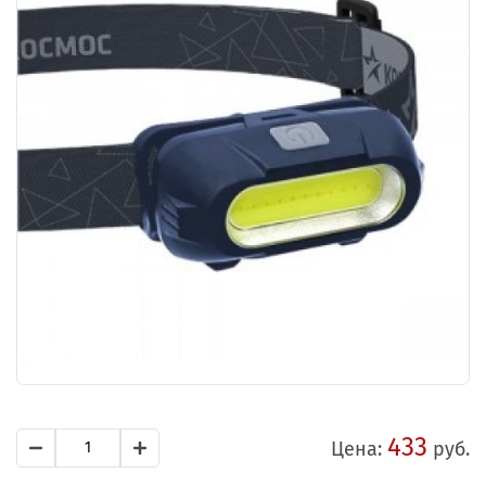
433
Цена:
руб.