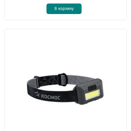
В корзину