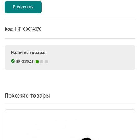
В корзину
Код:
НФ-00014070
Наличие товара:
На складе:
Похожие товары