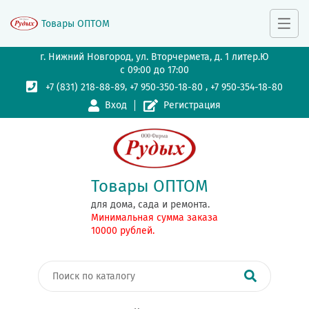
Товары ОПТОМ
г. Нижний Новгород, ул. Вторчермета, д. 1 литер.Ю
с 09:00 до 17:00
,
,
+7 (831) 218-88-89
+7 950-350-18-80
+7 950-354-18-80
Вход
Регистрация
Товары ОПТОМ
для дома, сада и ремонта.
Минимальная сумма заказа
10000 рублей.