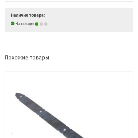
Наличие товара:
На складе:
Похожие товары