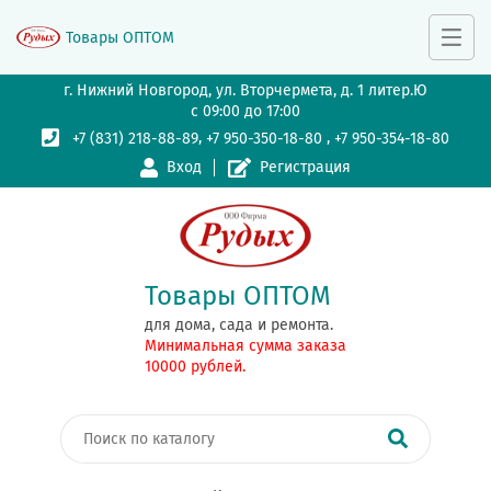
Товары ОПТОМ
г. Нижний Новгород, ул. Вторчермета, д. 1 литер.Ю
с 09:00 до 17:00
,
,
+7 (831) 218-88-89
+7 950-350-18-80
+7 950-354-18-80
Вход
Регистрация
Товары ОПТОМ
для дома, сада и ремонта.
Минимальная сумма заказа
10000 рублей.