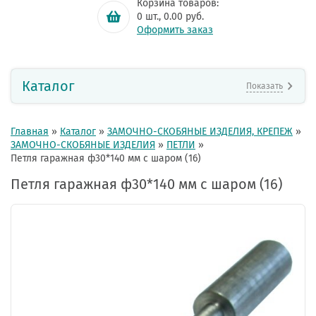
Корзина товаров:
0
шт.,
0.00
руб.
Оформить заказ
Каталог
Показать
Главная
»
Каталог
»
ЗАМОЧНО-СКОБЯНЫЕ ИЗДЕЛИЯ, КРЕПЕЖ
»
ЗАМОЧНО-СКОБЯНЫЕ ИЗДЕЛИЯ
»
ПЕТЛИ
»
Петля гаражная ф30*140 мм с шаром (16)
Петля гаражная ф30*140 мм с шаром (16)