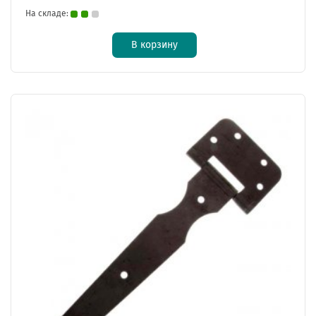
На складе:
В корзину