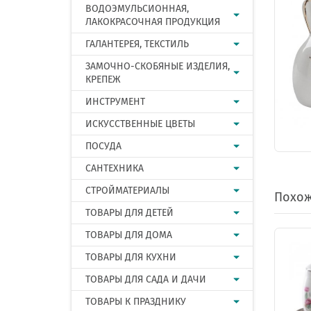
ВОДОЭМУЛЬСИОННАЯ,
ЛАКОКРАСОЧНАЯ ПРОДУКЦИЯ
ГАЛАНТЕРЕЯ, ТЕКСТИЛЬ
ЗАМОЧНО-СКОБЯНЫЕ ИЗДЕЛИЯ,
КРЕПЕЖ
ИНСТРУМЕНТ
ИСКУССТВЕННЫЕ ЦВЕТЫ
ПОСУДА
САНТЕХНИКА
СТРОЙМАТЕРИАЛЫ
Похож
ТОВАРЫ ДЛЯ ДЕТЕЙ
ТОВАРЫ ДЛЯ ДОМА
ТОВАРЫ ДЛЯ КУХНИ
ТОВАРЫ ДЛЯ САДА И ДАЧИ
ТОВАРЫ К ПРАЗДНИКУ