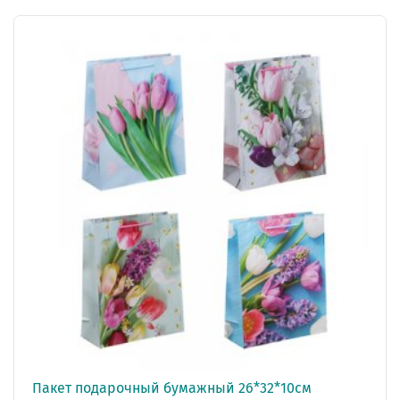
Пакет подарочный бумажный 26*32*10см