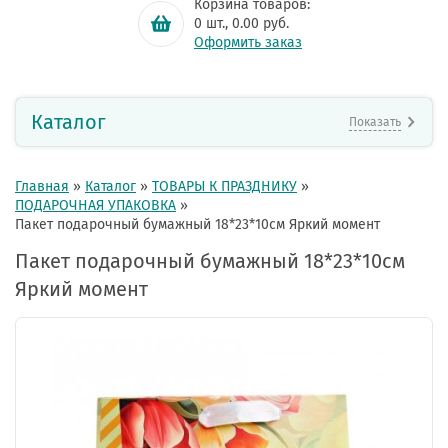
Корзина товаров:
0
шт.,
0.00
руб.
Оформить заказ
Каталог
Показать
Главная
»
Каталог
»
ТОВАРЫ К ПРАЗДНИКУ
»
ПОДАРОЧНАЯ УПАКОВКА
»
Пакет подарочный бумажный 18*23*10см Яркий момент
Пакет подарочный бумажный 18*23*10см
Яркий момент