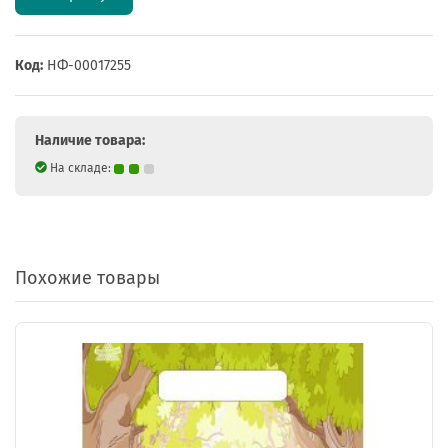
Код:
НФ-00017255
Наличие товара:
На складе:
Похожие товары