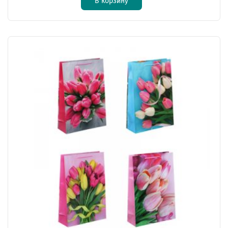
В корзину