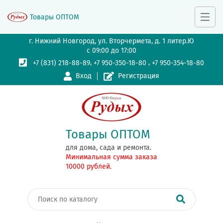
Товары ОПТОМ
г. Нижний Новгород, ул. Вторчермета, д. 1 литер.Ю
с 09:00 до 17:00
,
,
+7 (831) 218-88-89
+7 950-350-18-80
+7 950-354-18-80
Вход
Регистрация
Товары ОПТОМ
для дома, сада и ремонта.
Минимальная сумма заказа
10000 рублей.