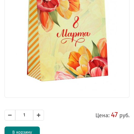
47
Цена:
руб.
В корзину