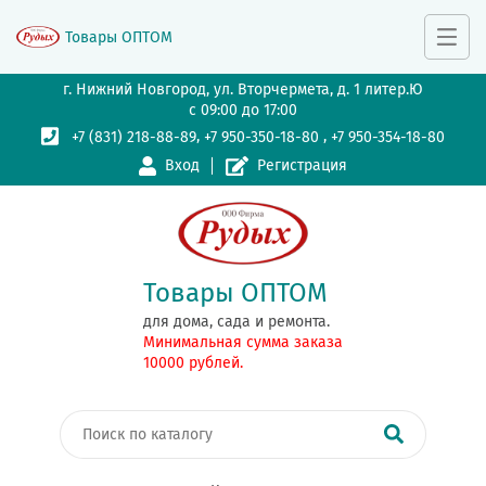
Товары ОПТОМ
г. Нижний Новгород, ул. Вторчермета, д. 1 литер.Ю
с 09:00 до 17:00
,
,
+7 (831) 218-88-89
+7 950-350-18-80
+7 950-354-18-80
Вход
Регистрация
Товары ОПТОМ
для дома, сада и ремонта.
Минимальная сумма заказа
10000 рублей.