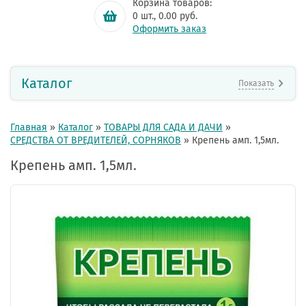
Корзина товаров:
0
шт.,
0.00
руб.
Оформить заказ
Каталог
Показать
Главная
»
Каталог
»
ТОВАРЫ ДЛЯ САДА И ДАЧИ
»
СРЕДСТВА ОТ ВРЕДИТЕЛЕЙ, СОРНЯКОВ
»
Крепень амп. 1,5мл.
Крепень амп. 1,5мл.