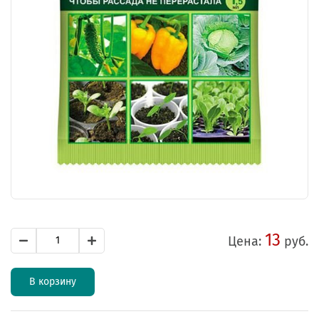
13
Цена:
руб.
В корзину