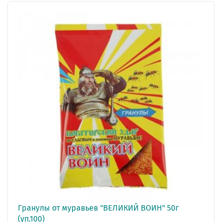
Гранулы от муравьев "ВЕЛИКИЙ ВОИН" 50г
(уп.100)