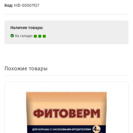
Код:
НФ-00007927
Наличие товара:
На складе:
Похожие товары