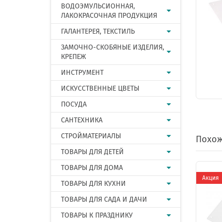
ВОДОЭМУЛЬСИОННАЯ,
ЛАКОКРАСОЧНАЯ ПРОДУКЦИЯ
ГАЛАНТЕРЕЯ, ТЕКСТИЛЬ
ЗАМОЧНО-СКОБЯНЫЕ ИЗДЕЛИЯ,
КРЕПЕЖ
ИНСТРУМЕНТ
ИСКУССТВЕННЫЕ ЦВЕТЫ
ПОСУДА
САНТЕХНИКА
СТРОЙМАТЕРИАЛЫ
Похож
ТОВАРЫ ДЛЯ ДЕТЕЙ
ТОВАРЫ ДЛЯ ДОМА
Акция
ТОВАРЫ ДЛЯ КУХНИ
ТОВАРЫ ДЛЯ САДА И ДАЧИ
ТОВАРЫ К ПРАЗДНИКУ