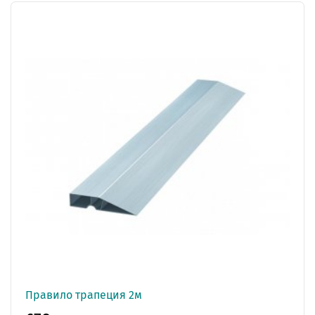
Правило трапеция 2м