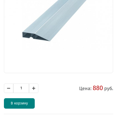
880
Цена:
руб.
В корзину