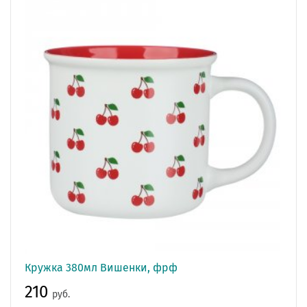
Кружка 380мл Вишенки, фрф
210
руб.