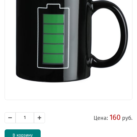
160
Цена:
руб.
В корзину