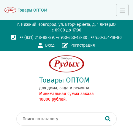
Товары ОПТОМ
г. Нижний Новгород, ул. Вторчермета, д. 1 литер.Ю
с 09:00 до 17:00
,
,
+7 (831) 218-88-89
+7 950-350-18-80
+7 950-354-18-80
Вход
Регистрация
Товары ОПТОМ
для дома, сада и ремонта.
Минимальная сумма заказа
10000 рублей.