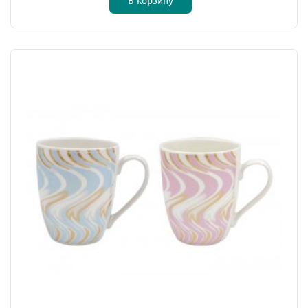
В корзину