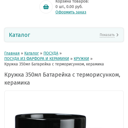
Корзина товаров:
0
шт.,
0.00
руб.
Оформить заказ
Каталог
Показать
Главная
»
Каталог
»
ПОСУДА
»
ПОСУДА ИЗ ФАРФОРА И КЕРАМИКИ
»
КРУЖКИ
»
Кружка 350мл Батарейка с терморисунком, керамика
Кружка 350мл Батарейка с терморисунком,
керамика