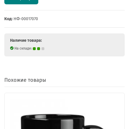
Код:
НФ-00017070
Наличие товара:
На складе:
Похожие товары