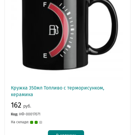
Кружка 350мл Топливо с терморисунком,
керамика
162
руб.
Код:
НФ-00017071
На складе: